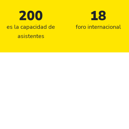
200
18
es la capacidad de
foro internacional
asistentes