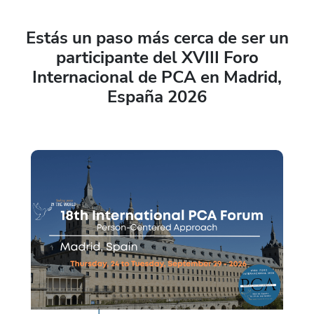
Estás un paso más cerca de ser un
participante del XVIII Foro
Internacional de PCA en Madrid,
España 2026