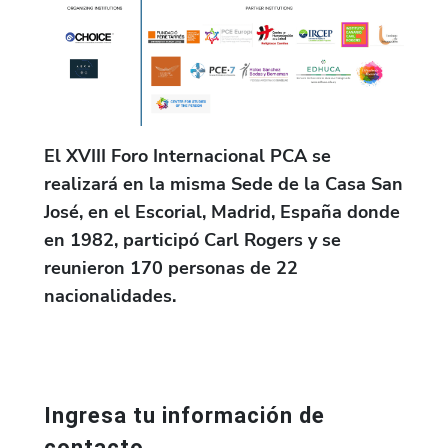
El XVIII Foro Internacional PCA se
realizará en la misma Sede de la Casa San
José, en el Escorial, Madrid, España donde
en 1982, participó Carl Rogers y se
reunieron 170 personas de 22
nacionalidades.
Ingresa tu información de
contacto