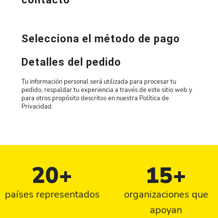
Selecciona el método de pago
Detalles del pedido
Tu información personal será utilizada para procesar tu
pedido, respaldar tu experiencia a través de este sitio web y
para otros propósito descritos en nuestra Política de
Privacidad.
20+
15+
países representados
organizaciones que
apoyan