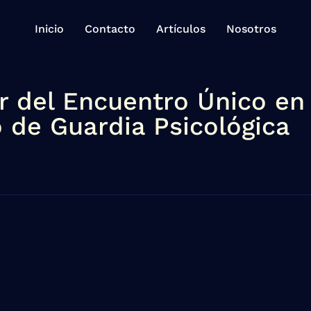
Inicio
Contacto
Artículos
Nosotros
r del Encuentro Único en 
o de Guardia Psicológica