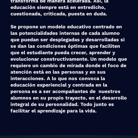
transforma de manera acelerada. Así, la
educación siempre está en entredicho,
cuestionada, criticada, puesta en duda.
Se propone un modelo educativo centrado en
las potencialidades internas de cada alumno
que puedan ser desplegadas y desarrolladas si
se dan las condiciones óptimas que faciliten
que el estudiante pueda crecer, aprender y
evolucionar constructivamente. Un modelo que
requiere un cambio de mirada donde el foco de
atención está en las personas y en sus
interacciones. A lo que nos convoca la
educación experiencial y centrada en la
persona es a ser acompañantes de nuestros
alumnos en su propio trayecto, en el desarrollo
integral de su personalidad. Todo junto es
facilitar el aprendizaje para la vida.