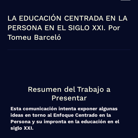
LA EDUCACIÓN CENTRADA EN LA
PERSONA EN EL SIGLO XXI. Por
Tomeu Barceló
Resumen del Trabajo a
Presentar
Esta comunicación intenta exponer algunas
ideas en torno al Enfoque Centrado en la
Persona y su impronta en la educación en el
siglo XXI.