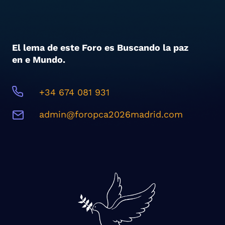
El lema de este Foro es Buscando la paz
en e Mundo.
+34 674 081 931
admin@foropca2026madrid.com