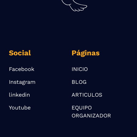
Social
Páginas
Facebook
INICIO
Instagram
BLOG
linkedin
ARTICULOS
Youtube
EQUIPO
ORGANIZADOR