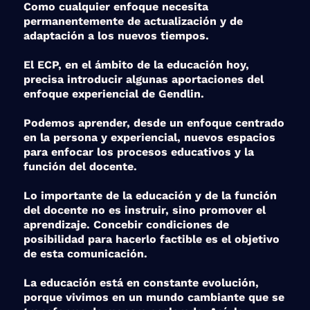
Como cualquier enfoque necesita
permanentemente de actualización y de
adaptación a los nuevos tiempos.
El ECP, en el ámbito de la educación hoy,
precisa introducir algunas aportaciones del
enfoque experiencial de Gendlin.
Podemos aprender, desde un enfoque centrado
en la persona y experiencial, nuevos espacios
para enfocar los procesos educativos y la
función del docente.
Lo importante de la educación y de la función
del docente no es instruir, sino promover el
aprendizaje. Concebir condiciones de
posibilidad para hacerlo factible es el objetivo
de esta comunicación.
La educación está en constante evolución,
porque vivimos en un mundo cambiante que se