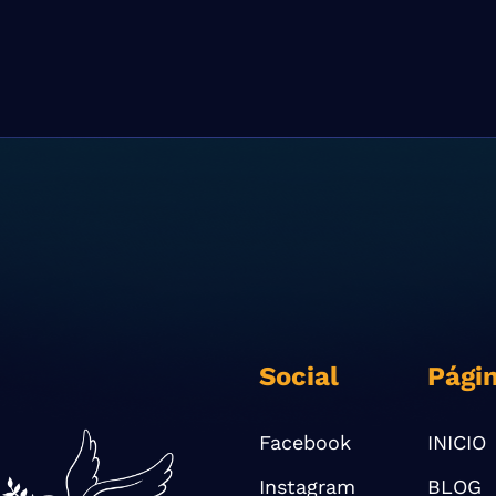
Social
Pági
Facebook
INICIO
Instagram
BLOG