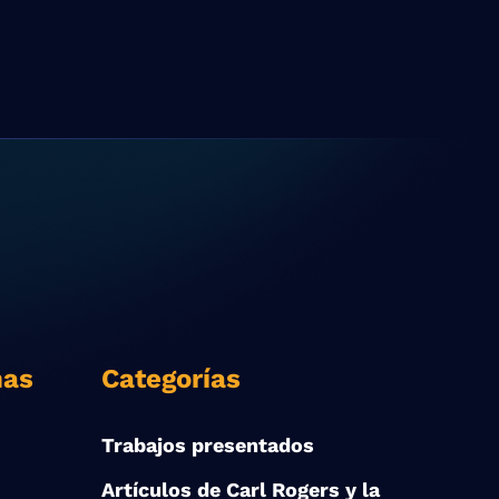
nas
Categorías
Trabajos presentados
Artículos de Carl Rogers y la