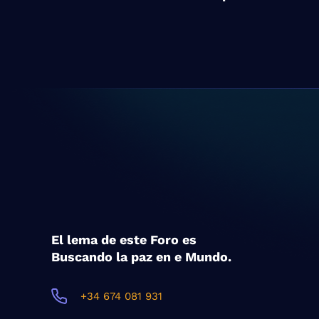
El lema de este Foro es
Buscando la paz en e Mundo.
+34 674 081 931